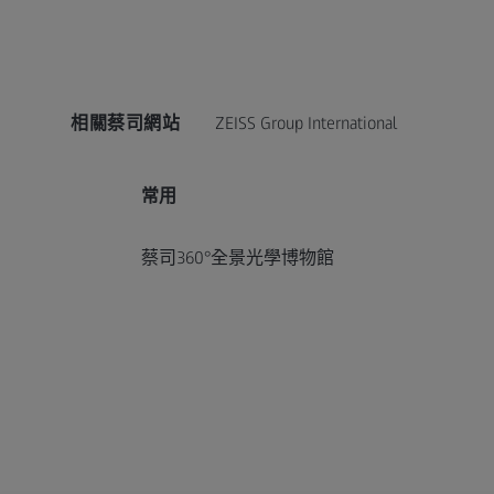
相關蔡司網站
ZEISS Group International
常用
蔡司360°全景光學博物館