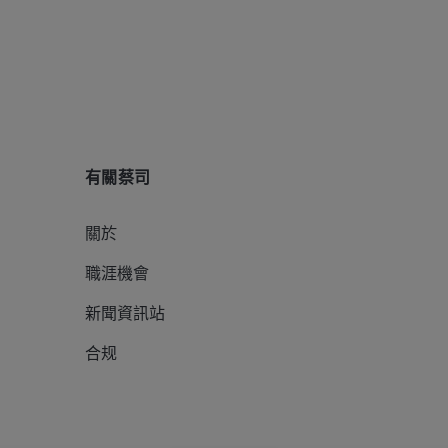
有關蔡司
關於
職涯機會
新聞資訊站
合规