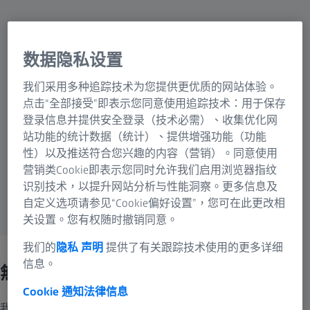
数据隐私设置
我们采用多种追踪技术为您提供更优质的网站体验。
点击“全部接受”即表示您同意使用追踪技术：用于保存
登录信息并提供安全登录（技术必需）、收集优化网
站功能的统计数据（统计）、提供增强功能（功能
性）以及推送符合您兴趣的内容（营销）。同意使用
营销类Cookie即表示您同时允许我们启用浏览器指纹
识别技术，以提升网站分析与性能洞察。更多信息及
自定义选项请参见“Cookie偏好设置”，您可在此更改相
关设置。您有权随时撤销同意。
我们的
隐私 声明
提供了有关跟踪技术使用的更多详细
信息。
無需更換眼鏡。
Cookie 通知
法律信息
我們深深明白你的感受：當你走到室外，陽光立即讓你感到刺