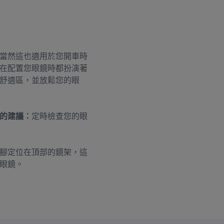
當然這也適用於您開車時
在配置您眼鏡時都扮演著
舒適區，並放鬆您的眼
的建議：
定時檢查您的眼
腳定位在頂部的鏡架，這
眼鏡。