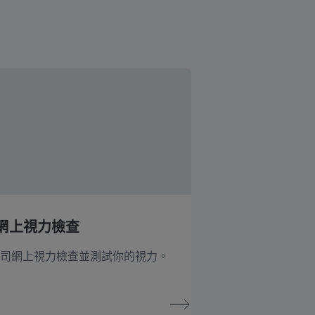
網上視力檢查
司網上視力檢查並測試你的視力。