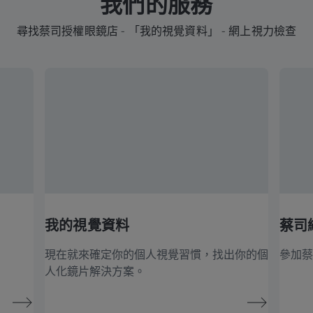
我們的服務
尋找蔡司授權眼鏡店 - 「我的視覺資料」 - 網上視力檢查
我的視覺資料
蔡司
現在就來確定你的個人視覺習慣，找出你的個
參加蔡
人化鏡片解決方案。