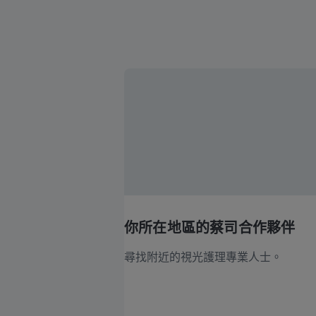
你所在地區的蔡司合作夥伴
尋找附近的視光護理專業人士。