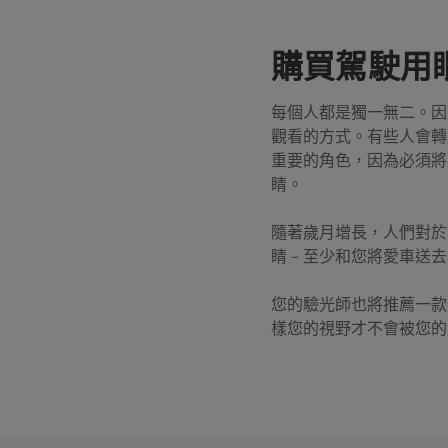
購買駕駛用
每個人都是獨一無二。因
觀看的方式。有些人會轉
重要的角色，因為必須將
睛。
隨著歲月增長，人們對於
睛 – 至少和您將愛車
您的驗光師也將推薦一款
樣您的視野才不會被您的