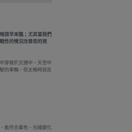
暗提早來臨；尤其當我們
戰性的情況改善您的視
中穿梭於交通中，天空中
駛的車輛，但太晚時就反
，能符合暮色、光線變化