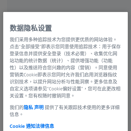
一種眼睛水晶體失去彈性的視力症狀，使得難以對
近距離物體進行對焦。
老花眼是眼睛老化過程的自然作用。
数据隐私设置
老花眼的一些跡象包括：
a. 傾向於將閱讀材料拿得比以前更遠
我们采用多种追踪技术为您提供更优质的网站体验。
b. 正常閱讀距離時視力模糊
点击“全部接受”即表示您同意使用追踪技术：用于保存
c. 進行近距離工作時眼睛疲勞並伴有頭痛
登录信息并提供安全登录（技术必需）、收集优化网
站功能的统计数据（统计）、提供增强功能（功能
老化的角膜和眼睛內水晶體的清晰度降低，導致光
性）以及推送符合您兴趣的内容（营销）。同意使用
線在眼睛內產生散射，從而增加眩光效果和降低對
营销类Cookie即表示您同时允许我们启用浏览器指纹
比敏感度 — 辨別物體亮度細微差別的能力 — 使其
识别技术，以提升网站分析与性能洞察。更多信息及
在夜間的視覺更為困難。
自定义选项请参见“Cookie偏好设置”，您可在此更改相
與年齡相關的眼睛症狀如白內障可能慢慢形成，而
关设置。您有权随时撤销同意。
您可能無法察覺您的視力正在衰退。
我们的
隐私 声明
提供了有关跟踪技术使用的更多详细
及早診斷以及治療眼睛和視力問題，對於保持良好
信息。
視力和眼睛健康非常重要，並如有可能，能防止喪
失視力。
Cookie 通知
法律信息