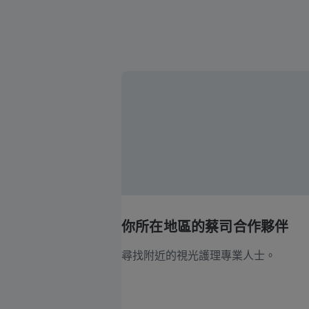
你所在地區的蔡司合作夥伴
尋找附近的視光護理專業人士。