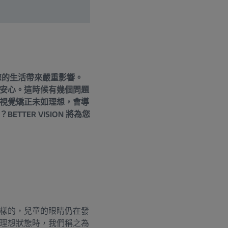
您的生活帶來嚴重影響。
安心。這時候有幾個問題
視覺矯正未如理想，會導
ER VISION 將為您
樣的，兒童的眼睛仍在發
理想狀態時，我們稱之為