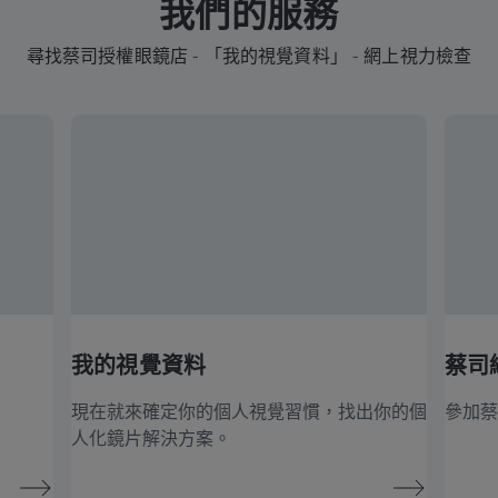
我們的服務
尋找蔡司授權眼鏡店 - 「我的視覺資料」 - 網上視力檢查
我的視覺資料
蔡司
現在就來確定你的個人視覺習慣，找出你的個
參加蔡
人化鏡片解決方案。