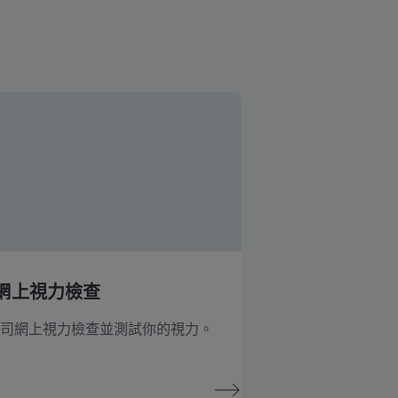
網上視力檢查
司網上視力檢查並測試你的視力。