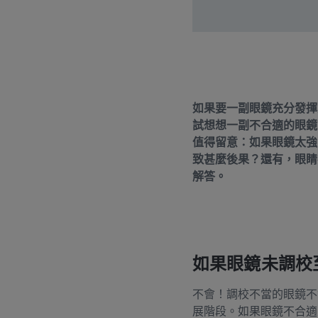
如果要一副眼鏡充分發揮
試想想一副不合適的眼鏡
值得留意：如果眼鏡太強
致甚麼後果？還有，眼睛疲
解答。
如果眼鏡未調校
不會！調校不當的眼鏡不
展階段。如果眼鏡不合適