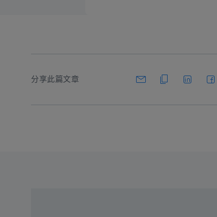
分享此篇文章