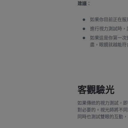
建議：
如果你目前正在服
進行視力測試時，
如果這是你第一次
盡，眼鏡就越能符
客觀驗光
如果傳統的視力測試，即
對必要的。視光師將不同
同時也測試雙眼的互動，