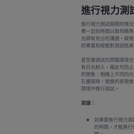
進行視力測
進行視力測試期間的情況
費一定的時間以取到精準
光師有充分的溝通。縱使
的專業和經驗對測試結果
甚至連測試的周圍環境也
有日光射入，藉此可防止
的現象：相機上不同的光
孔擴張時，視覺的表現會
環境中進行測試。
建議：
如果要進行視力測
的時間，才能進行