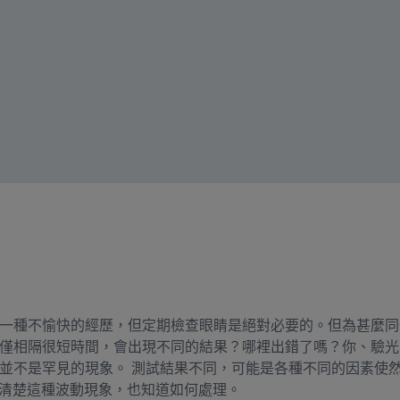
一種不愉快的經歷，但定期檢查眼睛是絕對必要的。但為甚麼同
僅相隔很短時間，會出現不同的結果？哪裡出錯了嗎？你、驗光
並不是罕見的現象。 測試結果不同，可能是各種不同的因素使
師很清楚這種波動現象，也知道如何處理。