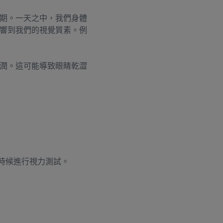
期。一天之中，我們身體
響到我們的視覺質素。例
潤。這可能導致眼睛乾澀
時候進行視力測試。