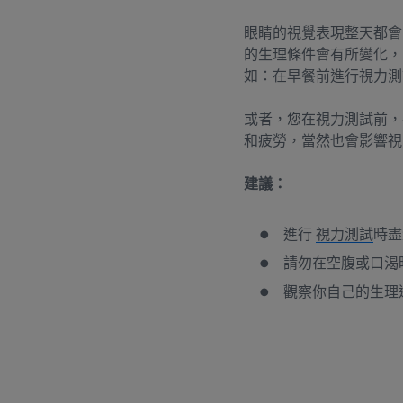
眼睛的視覺表現整天都會
的生理條件會有所變化，
如：在早餐前進行視力測
或者，您在視力測試前，
和疲勞，當然也會影響視
建議：
進行
視力測試
時盡
請勿在空腹或口渴
觀察你自己的生理