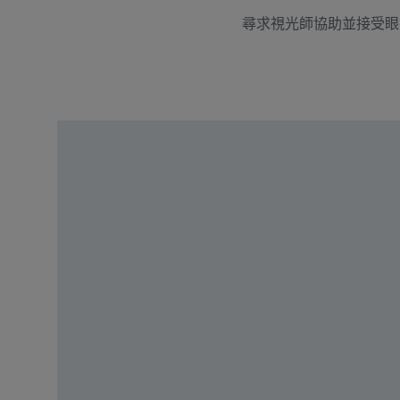
尋求視光師協助並接受眼