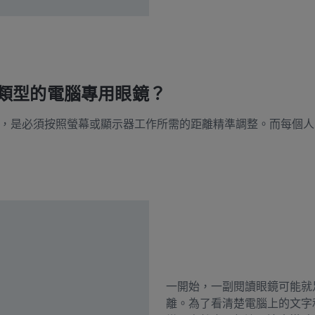
些類型的電腦專用眼鏡？
，是必須按照螢幕或顯示器工作所需的距離精準調整。而每個人
一開始，一副閱讀眼鏡可能就
離。為了看清楚電腦上的文字