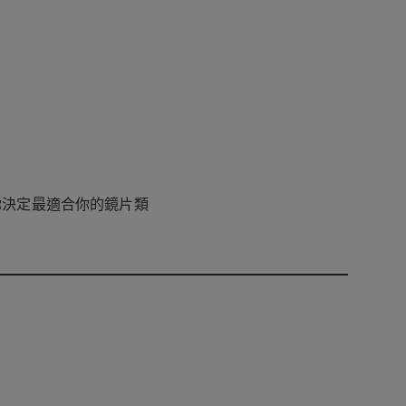
你決定最適合你的鏡片類