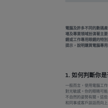
電腦及許多不同的數碼產
場及專業領域扮演著主要
鏡或工作專用眼鏡的特別之處
提示，說明購買電腦專用
1. 如何判斷你
一般而言，使用電腦工作
對光敏感。你的眼睛可能
不自然的姿勢有關。這些問
和同事或客戶談話而向上