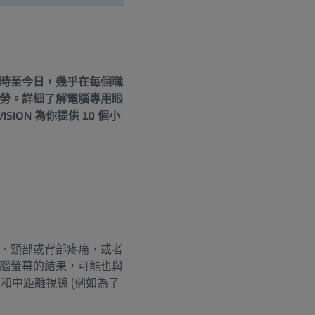
時至今日，幾乎在每個職
勞。詳細了解電腦專用眼
ON 為你提供 10 個小
、頸部或背部疼痛，或者
腦螢幕的結果，可能也與
和中距離視線 (例如為了