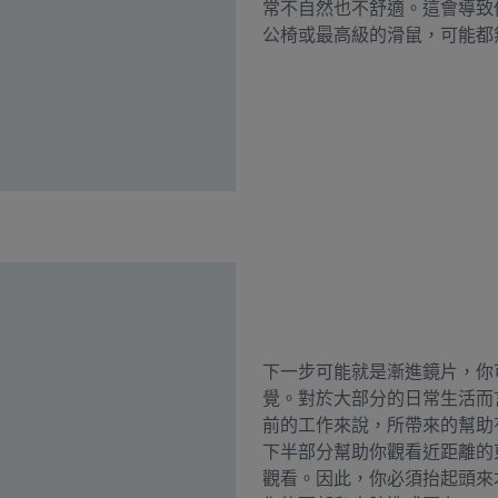
常不自然也不舒適。這會導致
公椅或最高級的滑鼠，可能都
下一步可能就是漸進鏡片，你
覺。對於大部分的日常生活而
前的工作來說，所帶來的幫助
下半部分幫助你觀看近距離的
觀看。因此，你必須抬起頭來