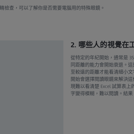
睛檢查，可以了解你是否需要電腦用的特殊眼鏡。
2. 哪些人的視覺
從特定的年紀開始，通常是 35 
同距離的能力會開始衰退。這
至較遠的距離才能看清細小文
開始會選擇閱讀眼鏡來解決這
現難以看清楚 Excel 試
字變得模糊，難以閱讀。結果