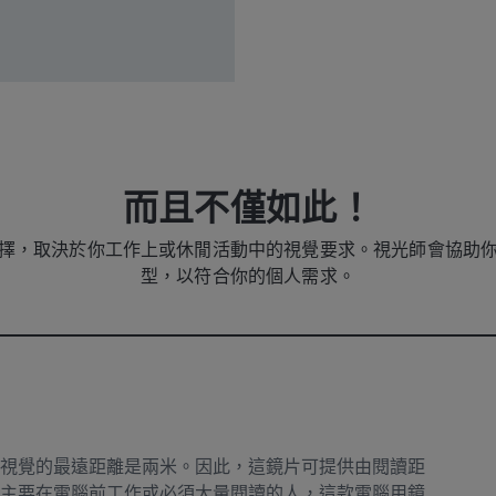
而且不僅如此！
擇，取決於你工作上或休閒活動中的視覺要求。視光師會協助
型，以符合你的個人需求。
視覺的最遠距離是兩米。因此，這鏡片可提供由閱讀距
主要在電腦前工作或必須大量閱讀的人，這款電腦用鏡