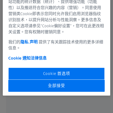
站功能的统计数据（统计）、提供增强功能（功能
性）以及推送符合您兴趣的内容（营销）。同意使用
营销类Cookie即表示您同时允许我们启用浏览器指纹
识别技术，以提升网站分析与性能洞察。更多信息及
自定义选项请参见“Cookie偏好设置”，您可在此更改相
关设置。您有权随时撤销同意。
我们的
隐私 声明
提供了有关跟踪技术使用的更多详细
信息。
Cookie 通知
法律信息
Cookie 首选项
全部接受
當視覺模糊時，眼睛會將不完整的資訊傳遞給大腦。這